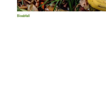
Bioabfall