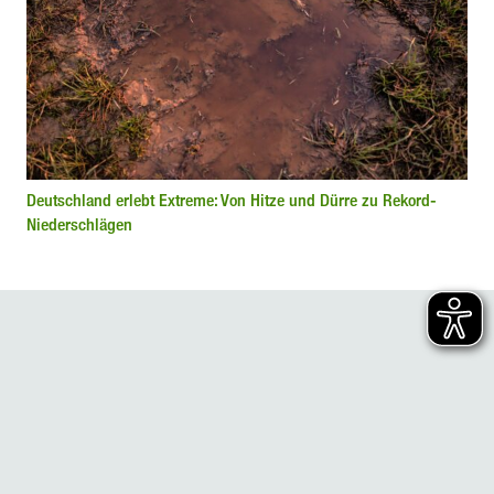
Deutschland erlebt Extreme: Von Hitze und Dürre zu Rekord-
Niederschlägen