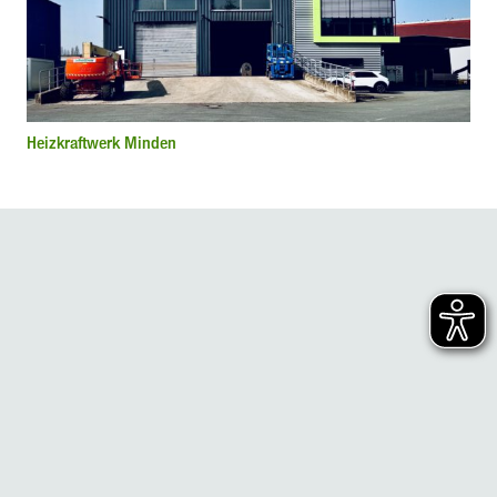
Heizkraftwerk Minden