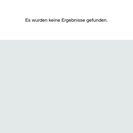
Es wurden keine Ergebnisse gefunden.