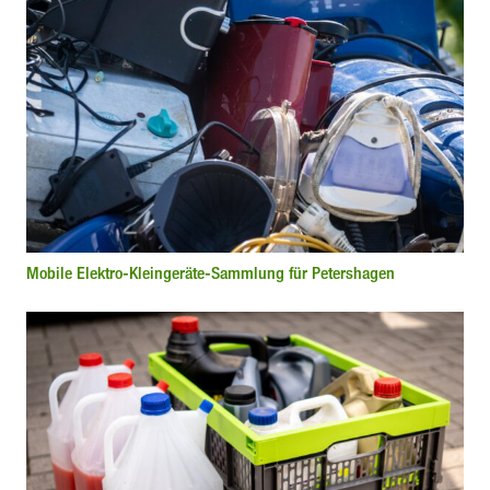
Mobile Elektro-Kleingeräte-Sammlung für Petershagen