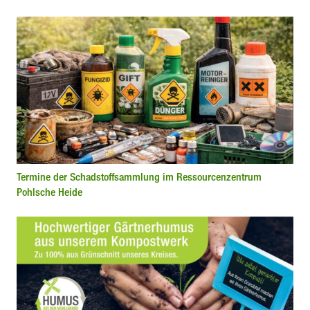
Termine der Schadstoffsammlung im Ressourcenzentrum
Pohlsche Heide