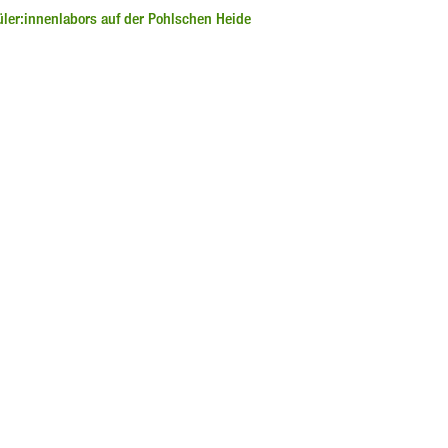
hüler:innenlabors auf der Pohlschen Heide