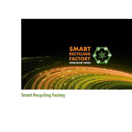
Smart Recycling Factory