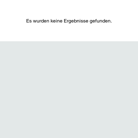
Es wurden keine Ergebnisse gefunden.