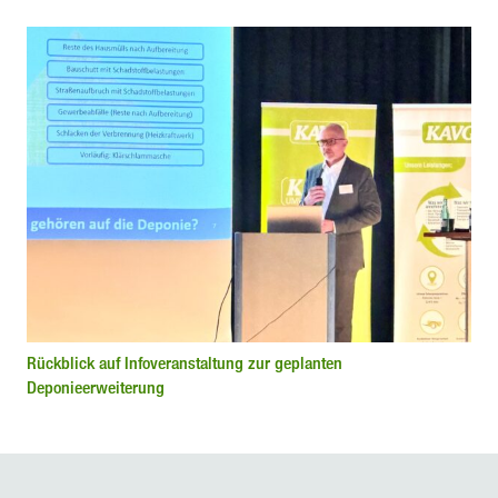
Rückblick auf Infoveranstaltung zur geplanten
Deponieerweiterung