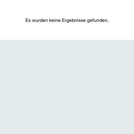
Es wurden keine Ergebnisse gefunden.