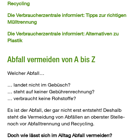
Recycling
Die Verbraucherzentrale informiert: Tipps zur richtigen
Mülltrennung
Die Verbraucherzentrale informiert: Alternativen zu
Plastik
Abfall vermeiden von A bis Z
Welcher Abfall…
… landet nicht im Gebüsch?
… steht auf keiner Gebührenrechnung?
… verbraucht keine Rohstoffe?
Es ist der Abfall, der gar nicht erst entsteht! Deshalb
steht die Vermeidung von Abfällen an oberster Stelle-
noch vor Abfalltrennung und Recycling.
Doch wie lässt sich im Alltag Abfall vermeiden?