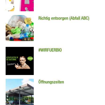
Richtig entsorgen (Abfall ABC)
#WIRFUERBIO
Öffnungszeiten