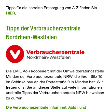
Tipps für die korrekte Entsorgung von A-Z finden Sie
HIER
.
Tipps der Verbraucherzentrale
Nordrhein-Westfalen
Die EMiL AöR kooperiert mit der Umweltberatungsstelle
Minden der Verbraucherzentrale NRW, die ihren Sitz Tür
im Schinkelbau an der Portastraße 9 in Minden hat. Wir
freuen uns, Sie an dieser Stelle auf viele Informationen
und tolle Tipps der Verbraucherzentrale NRW hinweisen
zu dürfen.
Die Verbraucherzentrale informiert: Abfall und