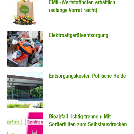
EMiL-Wertstoffhöfen erhältlich
(solange Vorrat reicht)
Elektroaltgeräteentsorgung
Entsorgungskosten Pohlsche Heide
Bioabfall richtig trennen: Mit
Sortierhilfen zum Selbstausdrucken