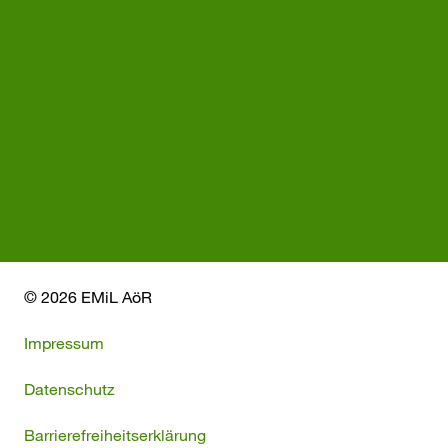
© 2026 EMiL AöR
Impressum
Datenschutz
Barrierefreiheitserklärung