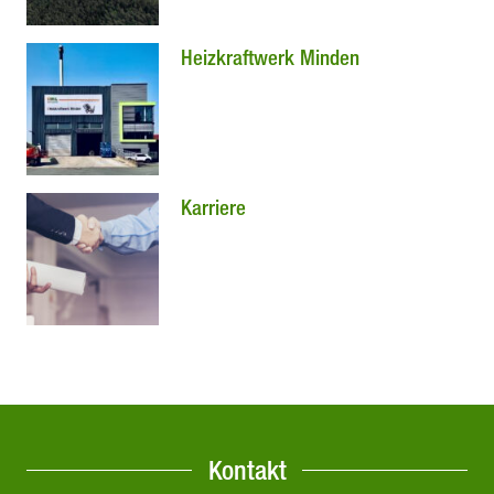
Heizkraftwerk Minden
Karriere
Kontakt