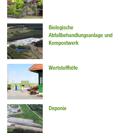
Biologische
Abfallbehandlungsanlage und
Kompostwerk
Wertstoffhöfe
Deponie