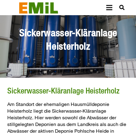
Sickerwasser-Kläranlage
Heisterholz
Sickerwasser-Kläranlage Heisterholz
Am Standort der ehemaligen Hausmülldeponie
Heisterholz liegt die Sickerwasser-Kläranlage
Heisterholz. Hier werden sowohl die Abwässer der
stillgelegten Deponien aus dem Landkreis als auch die
Abwässer der aktiven Deponie Pohlsche Heide in