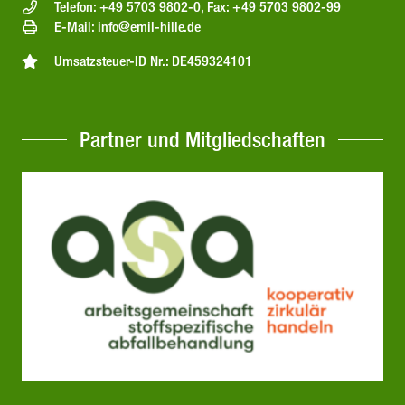
Telefon: +49 5703 9802-0, Fax: +49 5703 9802-99
E-Mail: info@emil-hille.de
Umsatzsteuer-ID Nr.: DE459324101
Partner und Mitgliedschaften