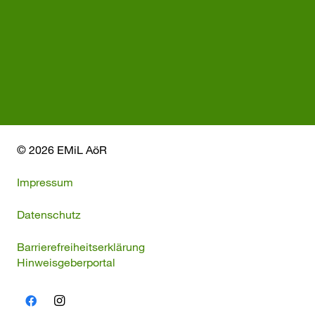
© 2026 EMiL AöR
Impressum
Datenschutz
Barrierefreiheitserklärung
Hinweisgeberportal