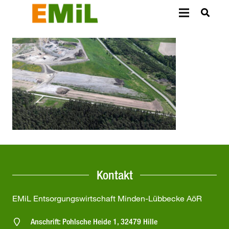
Kontakt
EMiL Entsorgungswirtschaft Minden-Lübbecke AöR
Anschrift: Pohlsche Heide 1, 32479 Hille