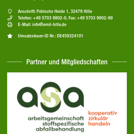
Anschrift: Pohlsche Heide 1, 32479 Hille
Telefon: +49 5703 9802-0, Fax: +49 5703 9802-99
E-Mail: info@emil-hille.de
Umsatzsteuer-ID Nr.: DE459324101
Partner und Mitgliedschaften