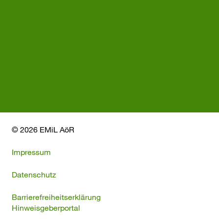
© 2026 EMiL AöR
Impressum
Datenschutz
Barrierefreiheitserklärung
Hinweisgeberportal