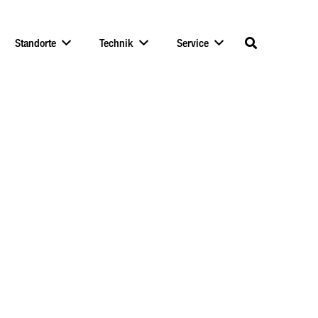
Standorte
Technik
Service