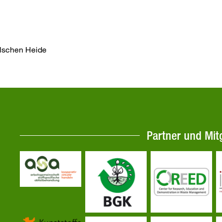
hlschen Heide
Partner und Mit