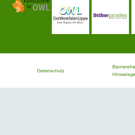
Barrierefr
Datenschutz
Hinweisge