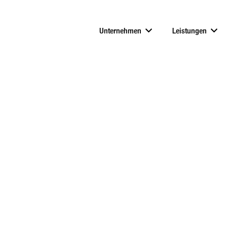
Unternehmen
Leistungen