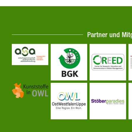
Partner und Mit