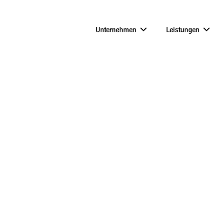
Unternehmen
Leistungen