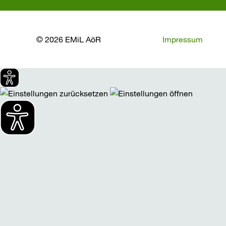
© 2026 EMiL AöR
Impressum