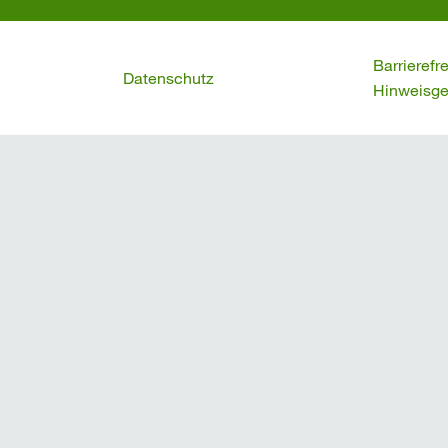
Barrierefr
Datenschutz
Hinweisge