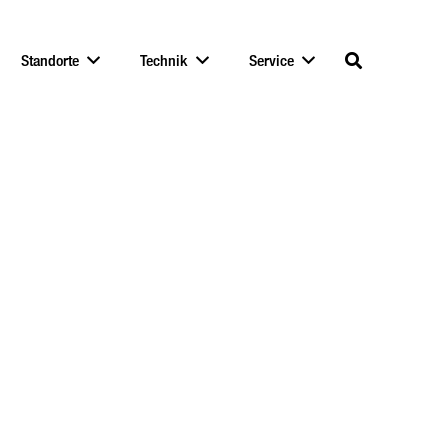
Standorte
Technik
Service