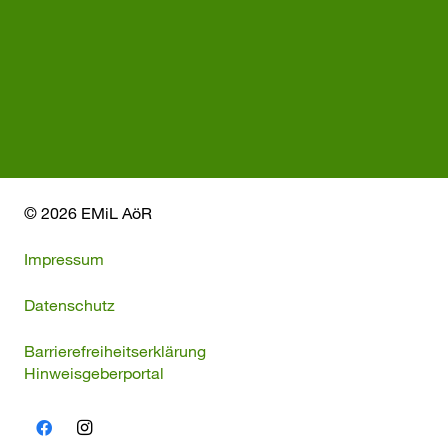
© 2026 EMiL AöR
Impressum
Datenschutz
Barrierefreiheitserklärung
Hinweisgeberportal