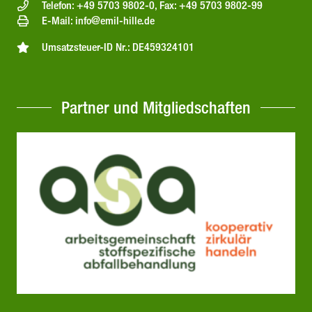
Telefon: +49 5703 9802-0, Fax: +49 5703 9802-99
E-Mail: info@emil-hille.de
Umsatzsteuer-ID Nr.: DE459324101
Partner und Mitgliedschaften