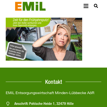
Kontakt
EMiL Entsorgungswirtschaft Minden-Lübbecke AöR
Anschrift: Pohlsche Heide 1, 32479 Hille