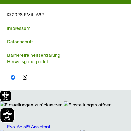
© 2026 EMiL AöR
Impressum
Datenschutz
Barrierefreiheitserklärung
Hinweisgeberportal