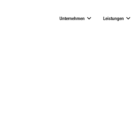
Unternehmen
Leistungen