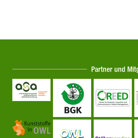
Partner und Mit