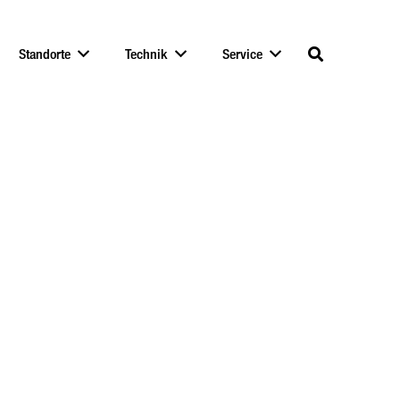
Standorte
Technik
Service