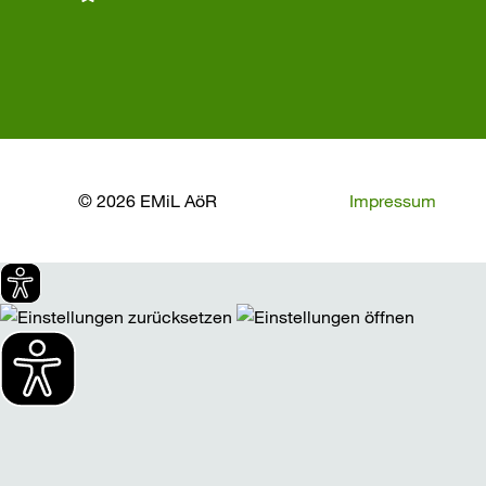
© 2026 EMiL AöR
Impressum