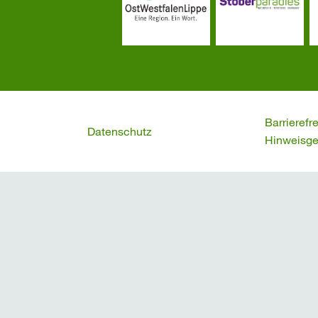
Barrierefr
Datenschutz
Hinweisge