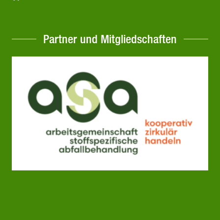
Partner und Mitgliedschaften