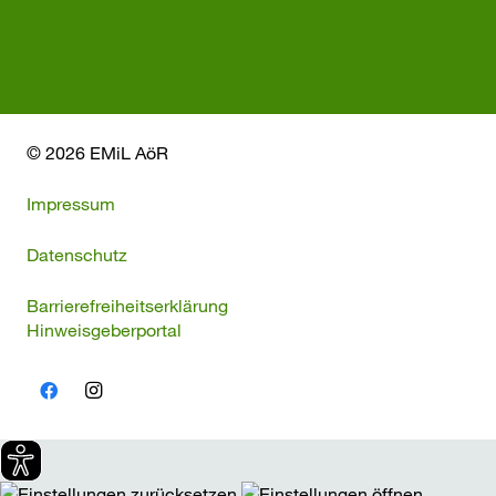
© 2026 EMiL AöR
Impressum
Datenschutz
Barrierefreiheitserklärung
Hinweisgeberportal