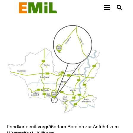
Landkarte mit vergrößertem Bereich zur Anfahrt zum