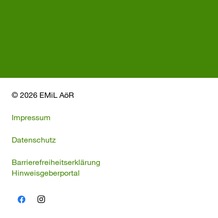
© 2026 EMiL AöR
Impressum
Datenschutz
Barrierefreiheitserklärung
Hinweisgeberportal