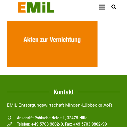
Kontakt
EMiL Entsorgungswirtschaft Minden-Lübbecke AöR
Anschrift: Pohlsche Heide 1, 32479 Hille
Telefon: +49 5703 9802-0, Fax: +49 5703 9802-99