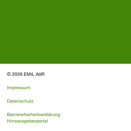
© 2026 EMiL AöR
Impressum
Datenschutz
Barrierefreiheitserklärung
Hinweisgeberportal