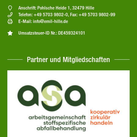
Anschrift: Pohlsche Heide 1, 32479 Hille
Telefon: +49 5703 9802-0, Fax: +49 5703 9802-99
E-Mail: info@emil-hille.de
Umsatzsteuer-ID Nr.: DE459324101
Partner und Mitgliedschaften