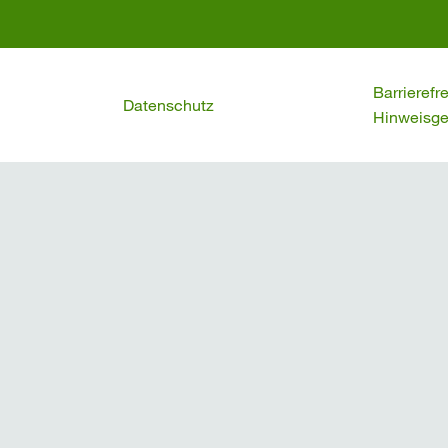
Barrierefr
Datenschutz
Hinweisge