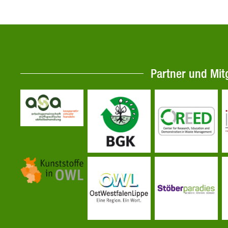
Partner und Mit