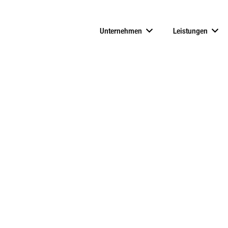
Unternehmen
Leistungen