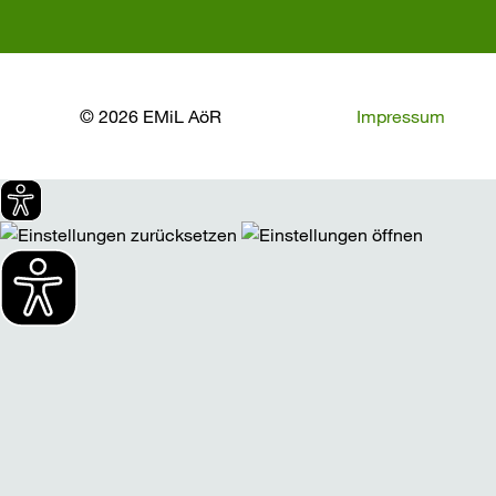
© 2026 EMiL AöR
Impressum