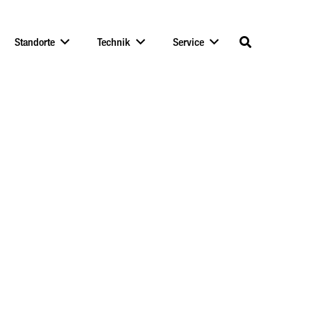
Standorte
Technik
Service