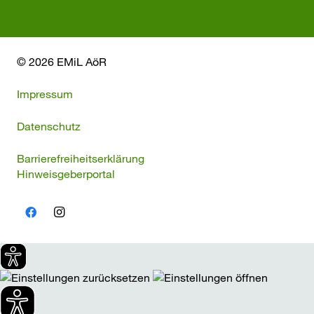
© 2026 EMiL AöR
Impressum
Datenschutz
Barrierefreiheitserklärung
Hinweisgeberportal