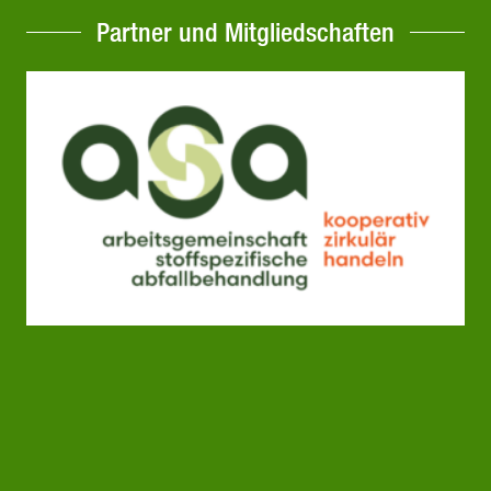
Partner und Mitgliedschaften