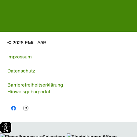
© 2026 EMiL AöR
Impressum
Datenschutz
Barrierefreiheitserklärung
Hinweisgeberportal