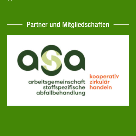
Partner und Mitgliedschaften