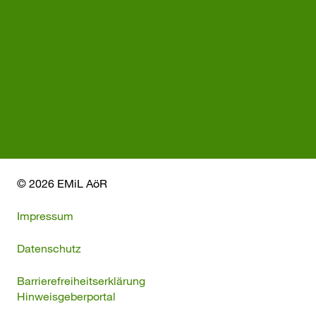
© 2026 EMiL AöR
Impressum
Datenschutz
Barrierefreiheitserklärung
Hinweisgeberportal