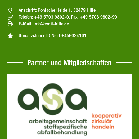
Anschrift: Pohlsche Heide 1, 32479 Hille
Telefon: +49 5703 9802-0, Fax: +49 5703 9802-99
E-Mail: info@emil-hille.de
Umsatzsteuer-ID Nr.: DE459324101
Partner und Mitgliedschaften