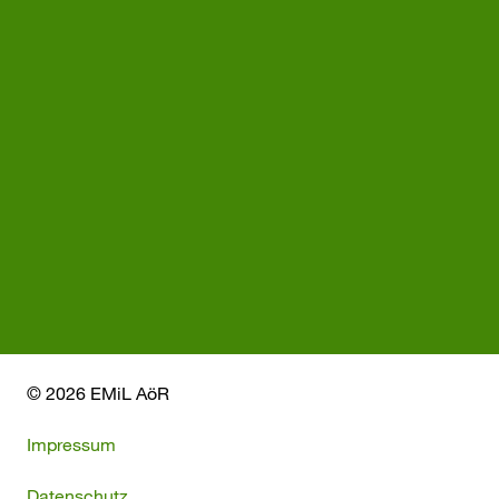
© 2026 EMiL AöR
Impressum
Datenschutz