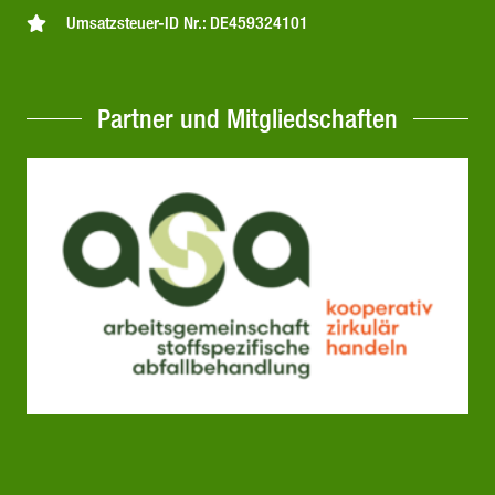
Umsatzsteuer-ID Nr.: DE459324101
Partner und Mitgliedschaften