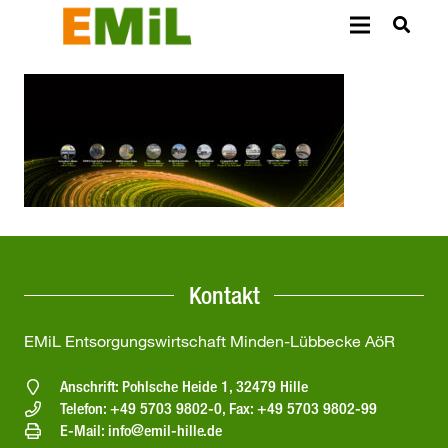
Kontakt
EMiL Entsorgungswirtschaft Minden-Lübbecke AöR
Anschrift: Pohlsche Heide 1, 32479 Hille
Telefon: +49 5703 9802-0, Fax: +49 5703 9802-99
E-Mail: info@emil-hille.de