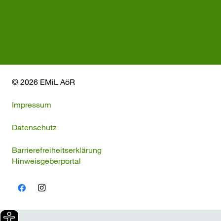
© 2026 EMiL AöR
Impressum
Datenschutz
Barrierefreiheitserklärung
Hinweisgeberportal