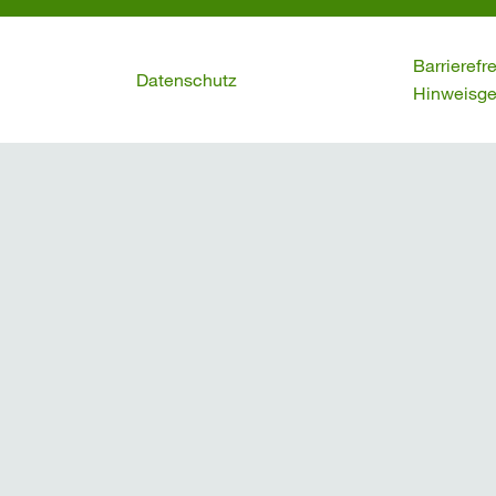
Barrierefr
Datenschutz
Hinweisge