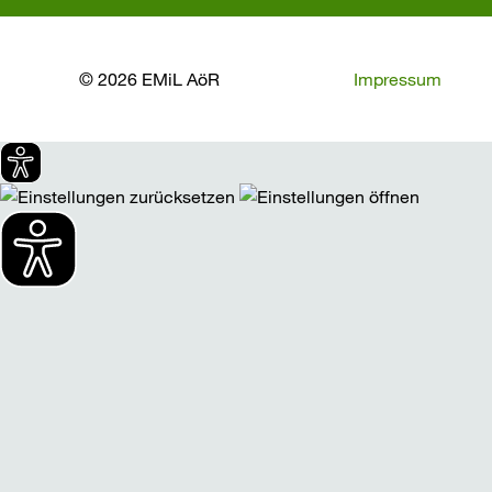
© 2026 EMiL AöR
Impressum