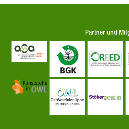
Partner und Mit