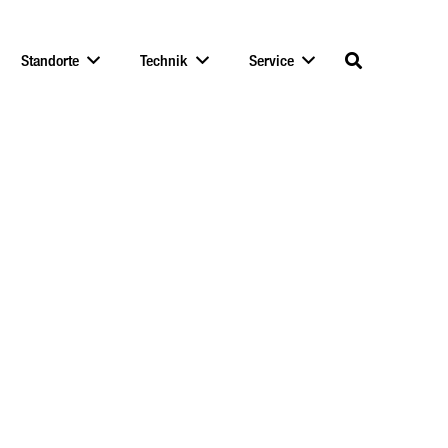
Standorte
Technik
Service