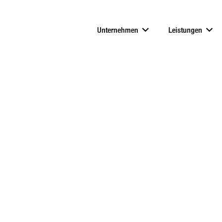
Unternehmen
Leistungen