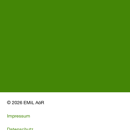
© 2026 EMiL AöR
Impressum
Datenschutz