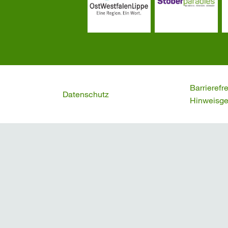
Barrierefr
Datenschutz
Hinweisge