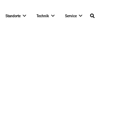
Standorte
Technik
Service