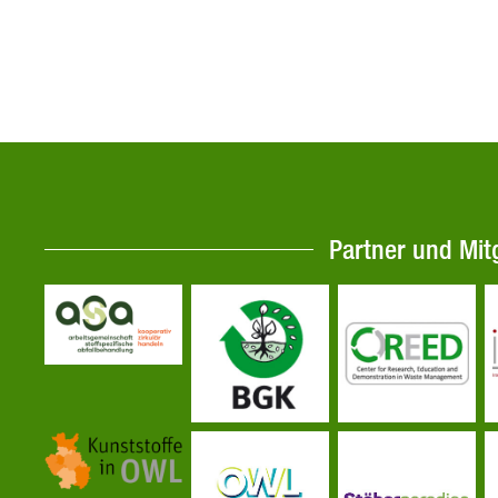
Partner und Mit