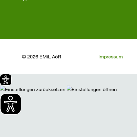
© 2026 EMiL AöR
Impressum