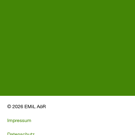
© 2026 EMiL AöR
Impressum
Datenschutz