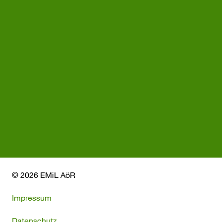
© 2026 EMiL AöR
Impressum
Datenschutz