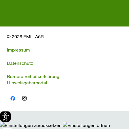
© 2026 EMiL AöR
Impressum
Datenschutz
Barrierefreiheitserklärung
Hinweisgeberportal