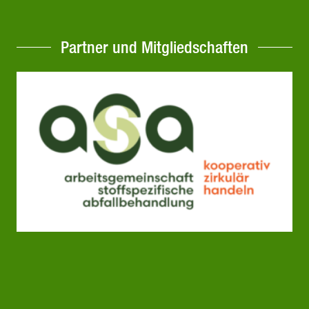
Partner und Mitgliedschaften